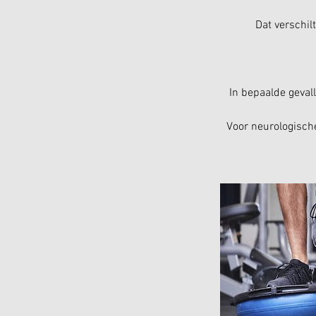
Dat verschil
In bepaalde geval
Voor neurologisch