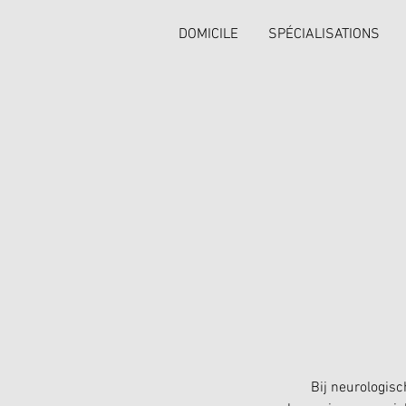
DOMICILE
SPÉCIALISATIONS
Bij neurologis