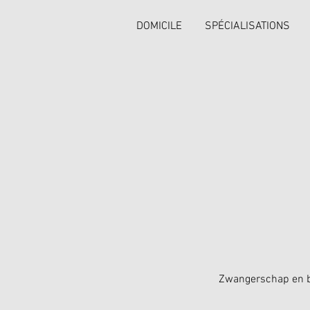
DOMICILE
SPÉCIALISATIONS
Zwangerschap en be