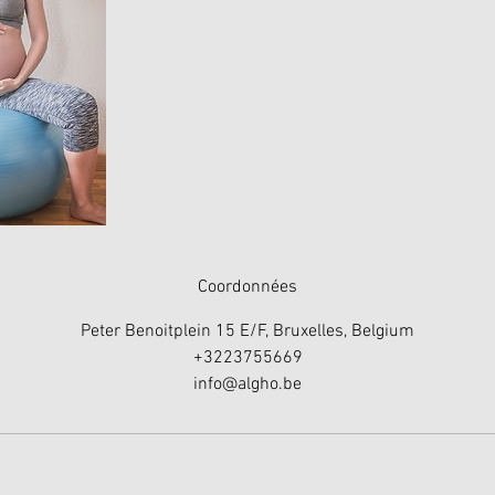
Coordonnées
Peter Benoitplein 15 E/F, Bruxelles, Belgium
+3223755669
info@algho.be