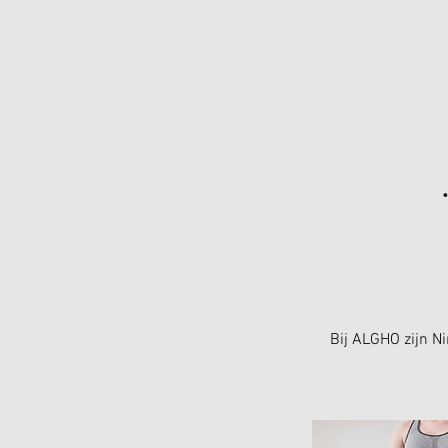
Bij ALGHO zijn Ni